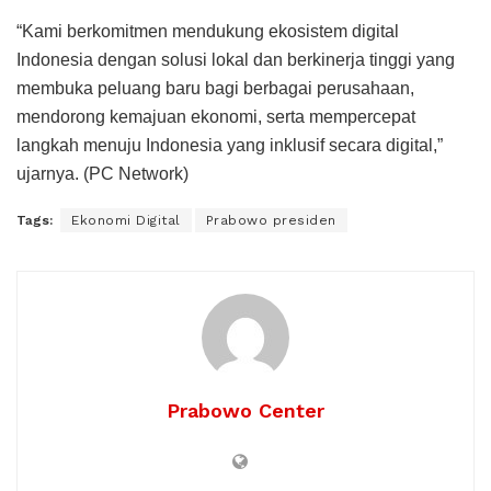
“Kami berkomitmen mendukung ekosistem digital
Indonesia dengan solusi lokal dan berkinerja tinggi yang
membuka peluang baru bagi berbagai perusahaan,
mendorong kemajuan ekonomi, serta mempercepat
langkah menuju Indonesia yang inklusif secara digital,”
ujarnya. (PC Network)
Tags:
Ekonomi Digital
Prabowo presiden
Prabowo Center