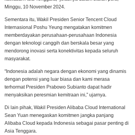
Minggu, 10 November 2024.
Sementara itu, Wakil Presiden Senior Tencent Cloud
Internasional Poshu Yeung mengatakan komitmen
memberdayakan perusahaan-perusahaan Indonesia
dengan teknologi canggih dan berskala besar yang
mendorong inovasi serta konektivitas kepada seluruh
masyarakat.
“Indonesia adalah negara dengan ekonomi yang dinamis
dengan potensi yang luar biasa dan kami merasa
terhormat Presiden Prabowo Subianto dapat hadir
menyaksikan peresmian kemitraan ini,” ujarnya.
Di lain pihak, Wakil Presiden Alibaba Cloud International
Sean Yuan menegaskan komitmen jangka panjang
Alibaba Cloud kepada Indonesia sebagai pasar penting di
Asia Tenggara.