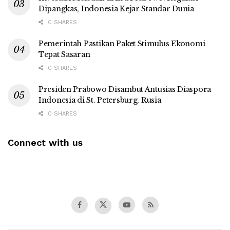
Dipangkas, Indonesia Kejar Standar Dunia
0 SHARES
Pemerintah Pastikan Paket Stimulus Ekonomi
Tepat Sasaran
0 SHARES
Presiden Prabowo Disambut Antusias Diaspora
Indonesia di St. Petersburg, Rusia
0 SHARES
Connect with us