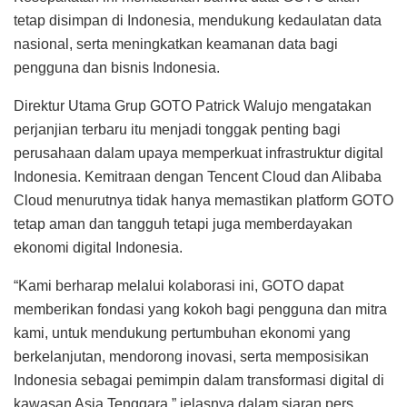
tetap disimpan di Indonesia, mendukung kedaulatan data
nasional, serta meningkatkan keamanan data bagi
pengguna dan bisnis Indonesia.
Direktur Utama Grup GOTO Patrick Walujo mengatakan
perjanjian terbaru itu menjadi tonggak penting bagi
perusahaan dalam upaya memperkuat infrastruktur digital
Indonesia. Kemitraan dengan Tencent Cloud dan Alibaba
Cloud menurutnya tidak hanya memastikan platform GOTO
tetap aman dan tangguh tetapi juga memberdayakan
ekonomi digital Indonesia.
“Kami berharap melalui kolaborasi ini, GOTO dapat
memberikan fondasi yang kokoh bagi pengguna dan mitra
kami, untuk mendukung pertumbuhan ekonomi yang
berkelanjutan, mendorong inovasi, serta memposisikan
Indonesia sebagai pemimpin dalam transformasi digital di
kawasan Asia Tenggara,” jelasnya dalam siaran pers,