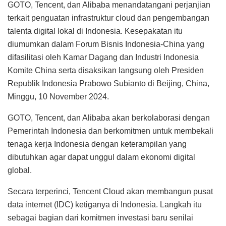
GOTO, Tencent, dan Alibaba menandatangani perjanjian
terkait penguatan infrastruktur cloud dan pengembangan
talenta digital lokal di Indonesia. Kesepakatan itu
diumumkan dalam Forum Bisnis Indonesia-China yang
difasilitasi oleh Kamar Dagang dan Industri Indonesia
Komite China serta disaksikan langsung oleh Presiden
Republik Indonesia Prabowo Subianto di Beijing, China,
Minggu, 10 November 2024.
GOTO, Tencent, dan Alibaba akan berkolaborasi dengan
Pemerintah Indonesia dan berkomitmen untuk membekali
tenaga kerja Indonesia dengan keterampilan yang
dibutuhkan agar dapat unggul dalam ekonomi digital
global.
Secara terperinci, Tencent Cloud akan membangun pusat
data internet (IDC) ketiganya di Indonesia. Langkah itu
sebagai bagian dari komitmen investasi baru senilai