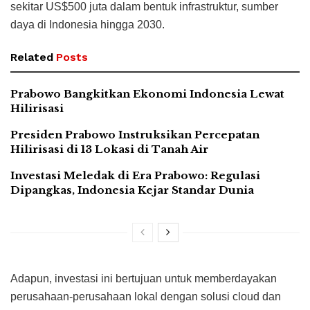
sekitar US$500 juta dalam bentuk infrastruktur, sumber
daya di Indonesia hingga 2030.
Related
Posts
Prabowo Bangkitkan Ekonomi Indonesia Lewat
Hilirisasi
Presiden Prabowo Instruksikan Percepatan
Hilirisasi di 13 Lokasi di Tanah Air
Investasi Meledak di Era Prabowo: Regulasi
Dipangkas, Indonesia Kejar Standar Dunia
Adapun, investasi ini bertujuan untuk memberdayakan
perusahaan-perusahaan lokal dengan solusi cloud dan