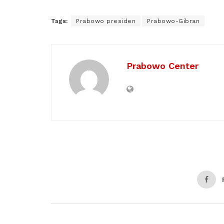
Tags:
Prabowo presiden
Prabowo-Gibran
Prabowo Center