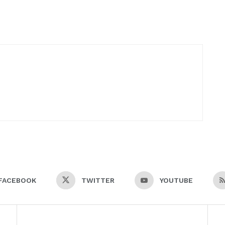
FACEBOOK
TWITTER
YOUTUBE